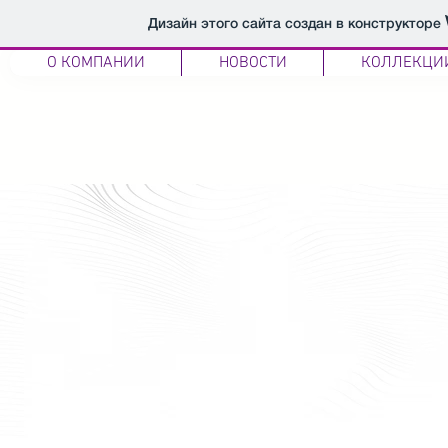
Дизайн этого сайта создан в конструкторе
О КОМПАНИИ
НОВОСТИ
КОЛЛЕКЦИ